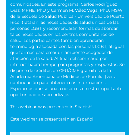
comunidades. En este programa, Carlos Rodríguez
Díaz, MPHE, PhD y Carmen M. Vélez Vega, PhD, MSW
de la Escuela de Salud Pública - Universidad de Puerto
Rico, tratarán las necesidades de salud únicas de las
personas LGBT y recomendarán formas de abordar
tales necesidades en los centros comunitarios de
salud. Los participantes también aprenderán
terminología asociada con las personas LGBT, al igual
que formas para crear un ambiente acogedor de
atención de la salud. Al final del seminario por
internet habrá tiempo para preguntas y respuestas. Se
dispone de créditos de CEU/CME gratuitos de la
Academia Americana de Médicos de Familia (ver a
continuación para obtener más información).
Esperamos que se una a nosotros en esta importante
oportunidad de aprendizaje.
This webinar was presented in Spanish!
Este webinar se presentarán en Español!