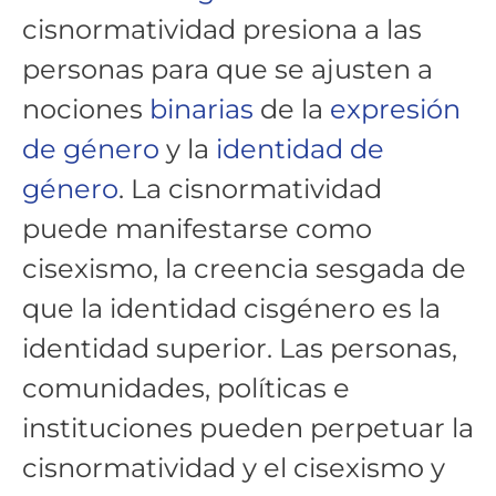
cisnormatividad presiona a las
personas para que se ajusten a
nociones
binarias
de la
expresión
de género
y la
identidad de
género
. La cisnormatividad
puede manifestarse como
cisexismo, la creencia sesgada de
que la identidad cisgénero es la
identidad superior. Las personas,
comunidades, políticas e
instituciones pueden perpetuar la
cisnormatividad y el cisexismo y